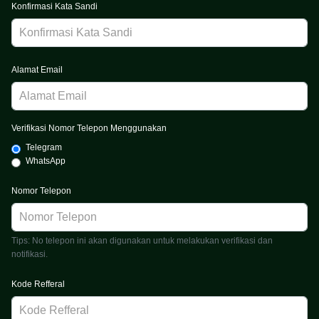
Konfirmasi Kata Sandi
Alamat Email
Verifikasi Nomor Telepon Menggunakan
Telegram
WhatsApp
Nomor Telepon
Tips: No telepon ini akan digunakan untuk melakukan verifikasi dan
notifikasi.
Kode Refferal